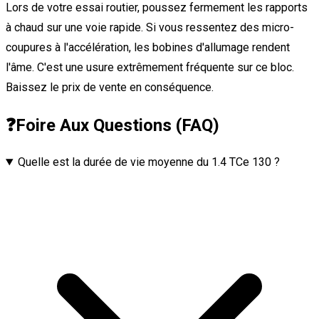
Lors de votre essai routier, poussez fermement les rapports
à chaud sur une voie rapide. Si vous ressentez des micro-
coupures à l'accélération, les bobines d'allumage rendent
l'âme. C'est une usure extrêmement fréquente sur ce bloc.
Baissez le prix de vente en conséquence.
❓
Foire Aux Questions (FAQ)
Quelle est la durée de vie moyenne du 1.4 TCe 130 ?