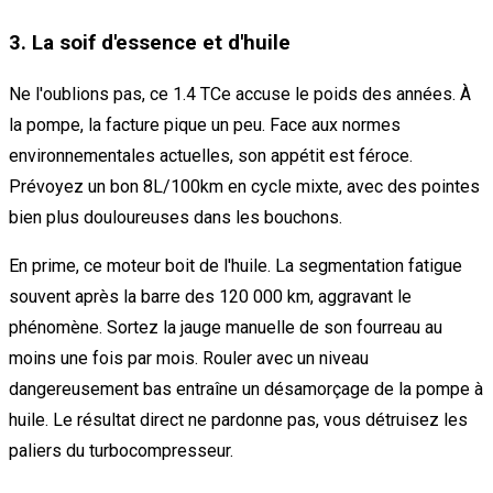
3. La soif d'essence et d'huile
Ne l'oublions pas, ce 1.4 TCe accuse le poids des années. À
la pompe, la facture pique un peu. Face aux normes
environnementales actuelles, son appétit est féroce.
Prévoyez un bon 8L/100km en cycle mixte, avec des pointes
bien plus douloureuses dans les bouchons.
En prime, ce moteur boit de l'huile. La segmentation fatigue
souvent après la barre des 120 000 km, aggravant le
phénomène. Sortez la jauge manuelle de son fourreau au
moins une fois par mois. Rouler avec un niveau
dangereusement bas entraîne un désamorçage de la pompe à
huile. Le résultat direct ne pardonne pas, vous détruisez les
paliers du turbocompresseur.