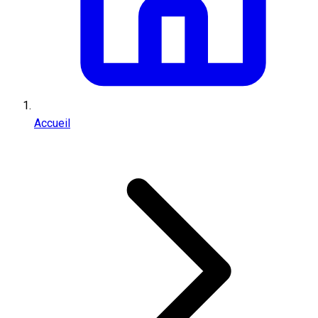
Accueil