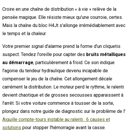
Croire en une chaîne de distribution « à vie » relève de la
pensée magique. Elle résiste mieux qu'une courroie, certes.
Mais la chaîne du bloc H4Jt s'allonge irrémédiablement avec
le temps et la chaleur.
Votre premier signal d'alarme prend la forme d'un cliquetis
suspect. Tendez l'oreille pour capter des
bruits métalliques
au démarrage
, particulièrement à froid. Ce son indique
l'agonie du tendeur hydraulique devenu incapable de
compenser le jeu de la chaîne. Cet allongement décale
carrément la distribution. Le moteur perd le rythme, le ralenti
devient chaotique et de grosses secousses apparaissent à
l'arrêt. Si votre voiture commence à tousser de la sorte,
plongez dans notre guide de diagnostic sur le problème de l'
Aiguille compte-tours instable au ralenti : 6 causes et
solutions
pour stopper l'hémorragie avant la casse.