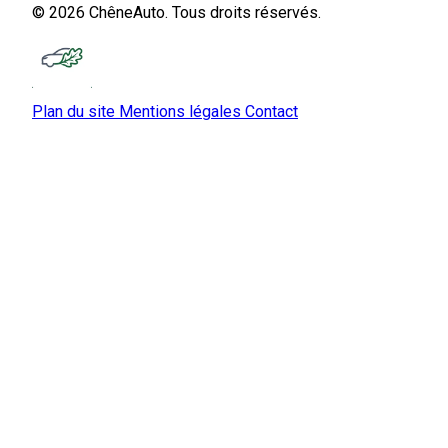
© 2026 ChêneAuto. Tous droits réservés.
Plan du site
Mentions légales
Contact