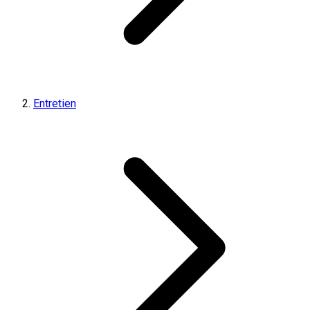
Entretien