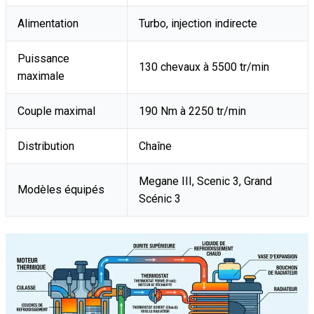
Alimentation
Turbo, injection indirecte
Puissance
130 chevaux à 5500 tr/min
maximale
Couple maximal
190 Nm à 2250 tr/min
Distribution
Chaîne
Megane III, Scenic 3, Grand
Modèles équipés
Scénic 3