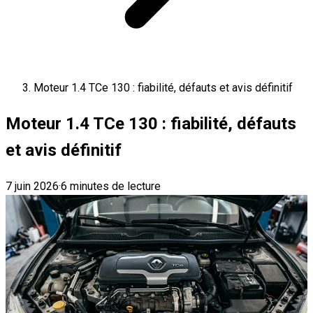
Moteur 1.4 TCe 130 : fiabilité, défauts et avis définitif
Moteur 1.4 TCe 130 : fiabilité, défauts
et avis définitif
7 juin 2026
·
6 minutes de lecture