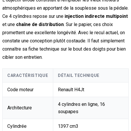
atmosphériques en apportant de la souplesse sous la pédale.
Ce 4 cylindres repose sur une
injection indirecte multipoint
et une
chaîne de distribution
. Sur le papier, ces choix
promettent une excellente longévité. Avec le recul actuel, on
constate une conception plutôt costaude. Il faut simplement
connaître sa fiche technique sur le bout des doigts pour bien
cibler son entretien.
CARACTÉRISTIQUE
DÉTAIL TECHNIQUE
Code moteur
Renault H4Jt
4 cylindres en ligne, 16
Architecture
soupapes
Cylindrée
1397 cm3