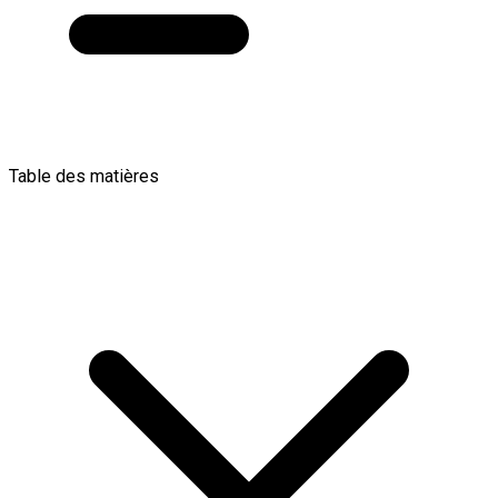
Table des matières