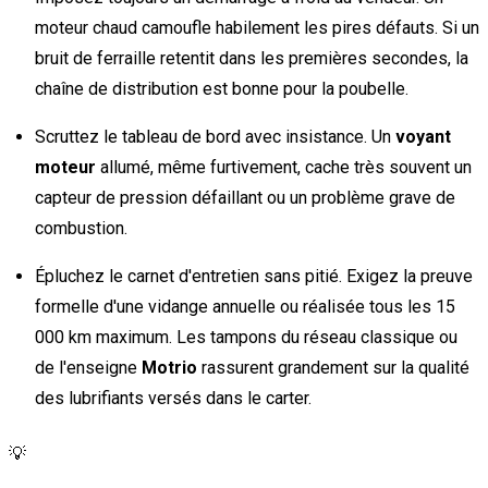
moteur chaud camoufle habilement les pires défauts. Si un
bruit de ferraille retentit dans les premières secondes, la
chaîne de distribution est bonne pour la poubelle.
Scruttez le tableau de bord avec insistance. Un
voyant
moteur
allumé, même furtivement, cache très souvent un
capteur de pression défaillant ou un problème grave de
combustion.
Épluchez le carnet d'entretien sans pitié. Exigez la preuve
formelle d'une vidange annuelle ou réalisée tous les 15
000 km maximum. Les tampons du réseau classique ou
de l'enseigne
Motrio
rassurent grandement sur la qualité
des lubrifiants versés dans le carter.
💡