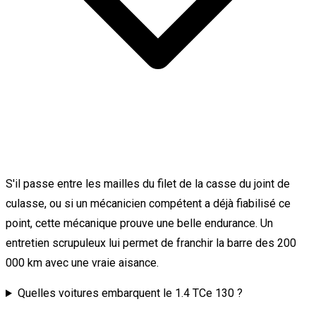
S'il passe entre les mailles du filet de la casse du joint de
culasse, ou si un mécanicien compétent a déjà fiabilisé ce
point, cette mécanique prouve une belle endurance. Un
entretien scrupuleux lui permet de franchir la barre des 200
000 km avec une vraie aisance.
Quelles voitures embarquent le 1.4 TCe 130 ?