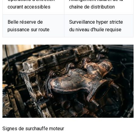
courant accessibles
chaîne de distribution
Belle réserve de
Surveillance hyper stricte
puissance sur route
du niveau d'huile requise
Signes de surchauffe moteur