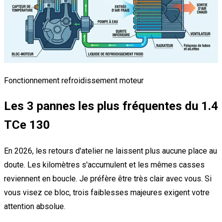
Fonctionnement refroidissement moteur
Les 3 pannes les plus fréquentes du 1.4
TCe 130
En 2026, les retours d'atelier ne laissent plus aucune place au
doute. Les kilomètres s'accumulent et les mêmes casses
reviennent en boucle. Je préfère être très clair avec vous. Si
vous visez ce bloc, trois faiblesses majeures exigent votre
attention absolue.