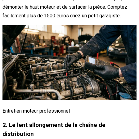
démonter le haut moteur et de surfacer la pièce. Comptez
facilement plus de 1500 euros chez un petit garagiste.
Entretien moteur professionnel
2. Le lent allongement de la chaîne de
distribution