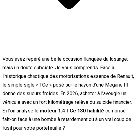
Vous avez repéré une belle occasion flanquée du losange,
mais un doute subsiste. Je vous comprends. Face à
l'historique chaotique des motorisations essence de Renault,
le simple sigle « TCe » posé sur le hayon d'une Megane III
donne des sueurs froides. En 2026, acheter à l'aveugle un
véhicule avec un fort kilométrage relève du suicide financier.
Si l'on analyse le
moteur 1.4 TCe 130 fiabilité
comprise,
fait-on face à une bombe à retardement ou à un vrai coup de
fusil pour votre portefeuille ?