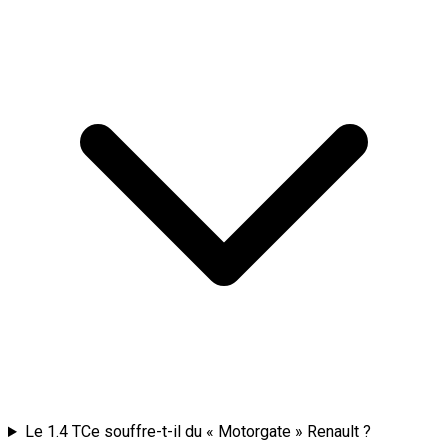
Le 1.4 TCe souffre-t-il du « Motorgate » Renault ?