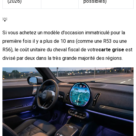
(2026)
possibles)
💡
Si vous achetez un modèle d'occasion immatriculé pour la
première fois il y a plus de 10 ans (comme une R53 ou une
R56), le coût unitaire du cheval fiscal de votre
carte grise
est
divisé par deux dans la très grande majorité des régions.