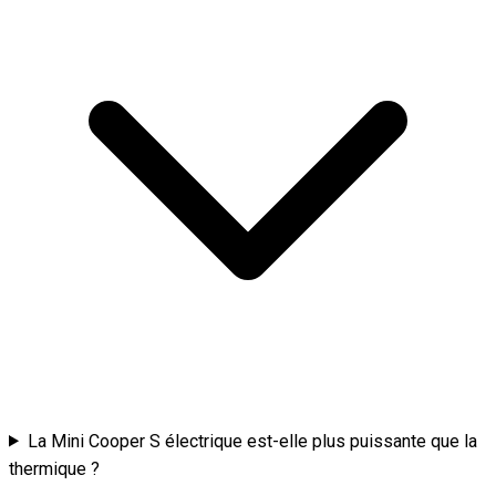
La Mini Cooper S électrique est-elle plus puissante que la
thermique ?