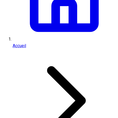
Accueil