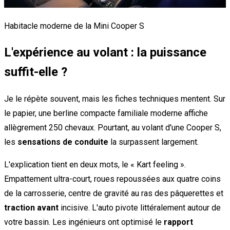
Habitacle moderne de la Mini Cooper S
L'expérience au volant : la puissance
suffit-elle ?
Je le répète souvent, mais les fiches techniques mentent. Sur
le papier, une berline compacte familiale moderne affiche
allègrement 250 chevaux. Pourtant, au volant d'une Cooper S,
les
sensations de conduite
la surpassent largement.
L'explication tient en deux mots, le « Kart feeling ».
Empattement ultra-court, roues repoussées aux quatre coins
de la carrosserie, centre de gravité au ras des pâquerettes et
traction avant
incisive. L'auto pivote littéralement autour de
votre bassin. Les ingénieurs ont optimisé le
rapport