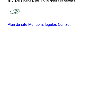
© 2026 ChêneAuto. Tous droits réservés.
Plan du site
Mentions légales
Contact