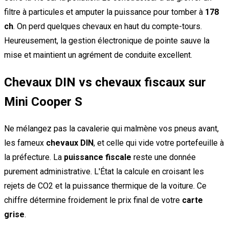
filtre à particules et amputer la puissance pour tomber à
178
ch
. On perd quelques chevaux en haut du compte-tours.
Heureusement, la gestion électronique de pointe sauve la
mise et maintient un agrément de conduite excellent.
Chevaux DIN vs chevaux fiscaux sur
Mini Cooper S
Ne mélangez pas la cavalerie qui malmène vos pneus avant,
les fameux
chevaux DIN
, et celle qui vide votre portefeuille à
la préfecture. La
puissance fiscale
reste une donnée
purement administrative. L'État la calcule en croisant les
rejets de CO2 et la puissance thermique de la voiture. Ce
chiffre détermine froidement le prix final de votre
carte
grise
.