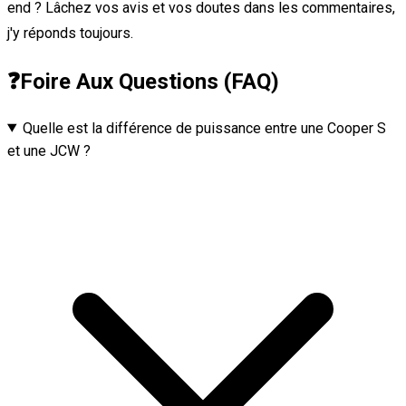
end ? Lâchez vos avis et vos doutes dans les commentaires,
j'y réponds toujours.
❓
Foire Aux Questions (FAQ)
Quelle est la différence de puissance entre une Cooper S
et une JCW ?