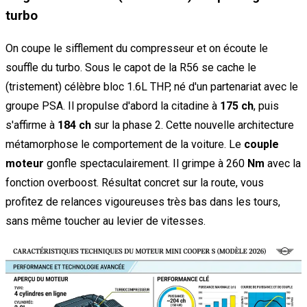
turbo
On coupe le sifflement du compresseur et on écoute le
souffle du turbo. Sous le capot de la R56 se cache le
(tristement) célèbre bloc 1.6L THP, né d'un partenariat avec le
groupe PSA. Il propulse d'abord la citadine à
175 ch
, puis
s'affirme à
184 ch
sur la phase 2. Cette nouvelle architecture
métamorphose le comportement de la voiture. Le
couple
moteur
gonfle spectaculairement. Il grimpe à 260
Nm
avec la
fonction overboost. Résultat concret sur la route, vous
profitez de relances vigoureuses très bas dans les tours,
sans même toucher au levier de vitesses.