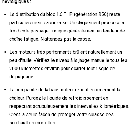
névralgiques :
La distribution du bloc 1.6 THP (génération R56) reste
particulièrement capricieuse. Un claquement prononcé à
froid côté passager indique généralement un tendeur de
chaîne fatigué. N'attendez pas la casse.
Les moteurs très performants brûlent naturellement un
peu d'huile. Vérifiez le niveau à la jauge manuelle tous les
2000 kilomètres environ pour écarter tout risque de
déjaugeage.
La compacité de la baie moteur retient énormément la
chaleur. Purgez le liquide de refroidissement en
respectant scrupuleusement les intervalles kilométriques.
C'est la seule façon de protéger votre culasse des
surchauffes mortelles.