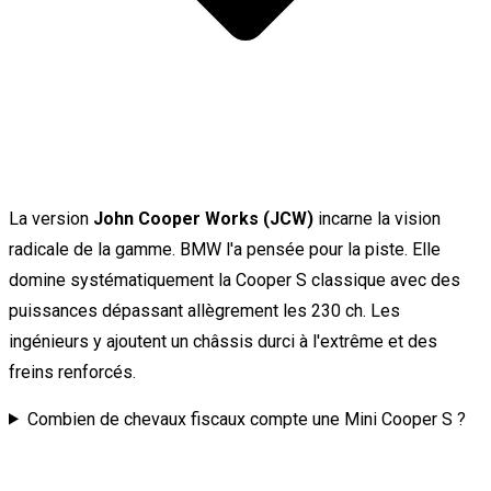
La version
John Cooper Works (JCW)
incarne la vision
radicale de la gamme. BMW l'a pensée pour la piste. Elle
domine systématiquement la Cooper S classique avec des
puissances dépassant allègrement les 230 ch. Les
ingénieurs y ajoutent un châssis durci à l'extrême et des
freins renforcés.
Combien de chevaux fiscaux compte une Mini Cooper S ?