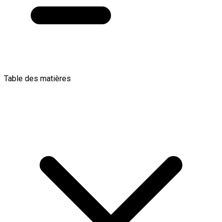
Table des matières