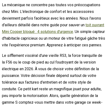
La mécanique ne concentre pas toutes vos préoccupations
chez Mini. L'électronique de confort et les accessoires
deviennent parfois facétieux avec les années. Nous l'avons
d'ailleurs détaillé dans notre guide pour sauver un
toit ouvrant
Mini Cooper bloqué : 4 solutions d'urgence
. Un simple capteur
d'habitacle capricieux ou un moteur de vitre fatigué gâche très
vite l'expérience premium. Apprenez à anticiper ces pannes.
Le sifflement viscéral d'une vieille R53, la force tranquille de
la F56 ou le coup de pied au cul foudroyant de la version
électrique en 2026. À vous de choisir votre définition de la
puissance. Votre décision finale dépend surtout de votre
tolérance aux factures d'entretien et de votre style de
conduite. Ce petit kart reste un magnifique jouet pour adulte,
peu importe la motorisation. Alors, quelle génération de la
gamme S comptez-vous mettre dans votre garage ce week-