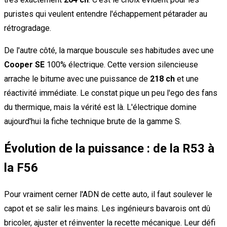
puristes qui veulent entendre l'échappement pétarader au
rétrogradage.
De l'autre côté, la marque bouscule ses habitudes avec une
Cooper SE
100% électrique. Cette version silencieuse
arrache le bitume avec une puissance de
218 ch
et une
réactivité immédiate. Le constat pique un peu l'ego des fans
du thermique, mais la vérité est là. L'électrique domine
aujourd'hui la fiche technique brute de la gamme S.
Évolution de la puissance : de la R53 à
la F56
Pour vraiment cerner l'ADN de cette auto, il faut soulever le
capot et se salir les mains. Les ingénieurs bavarois ont dû
bricoler, ajuster et réinventer la recette mécanique. Leur défi