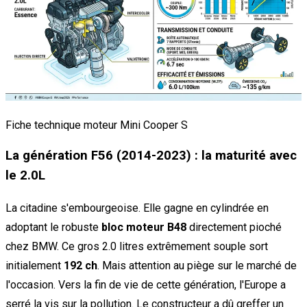
Fiche technique moteur Mini Cooper S
La génération F56 (2014-2023) : la maturité avec
le 2.0L
La citadine s'embourgeoise. Elle gagne en cylindrée en
adoptant le robuste
bloc moteur B48
directement pioché
chez BMW. Ce gros 2.0 litres extrêmement souple sort
initialement
192 ch
. Mais attention au piège sur le marché de
l'occasion. Vers la fin de vie de cette génération, l'Europe a
serré la vis sur la pollution. Le constructeur a dû greffer un