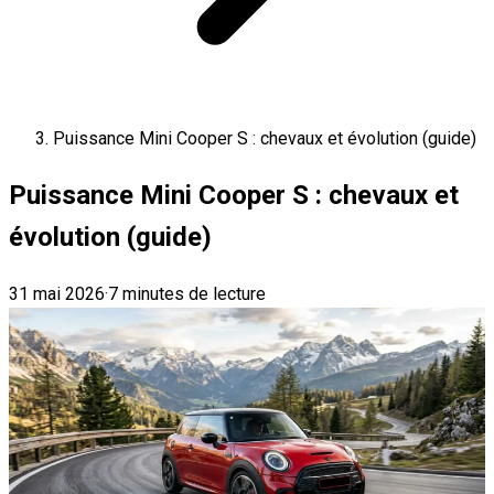
Puissance Mini Cooper S : chevaux et évolution (guide)
Puissance Mini Cooper S : chevaux et
évolution (guide)
31 mai 2026
·
7 minutes de lecture