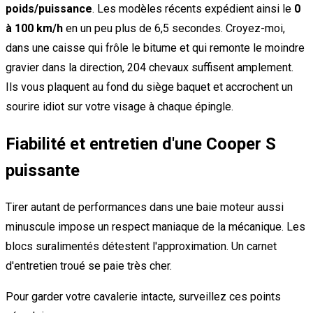
poids/puissance
. Les modèles récents expédient ainsi le
0
à 100 km/h
en un peu plus de 6,5 secondes. Croyez-moi,
dans une caisse qui frôle le bitume et qui remonte le moindre
gravier dans la direction, 204 chevaux suffisent amplement.
Ils vous plaquent au fond du siège baquet et accrochent un
sourire idiot sur votre visage à chaque épingle.
Fiabilité et entretien d'une Cooper S
puissante
Tirer autant de performances dans une baie moteur aussi
minuscule impose un respect maniaque de la mécanique. Les
blocs suralimentés détestent l'approximation. Un carnet
d'entretien troué se paie très cher.
Pour garder votre cavalerie intacte, surveillez ces points