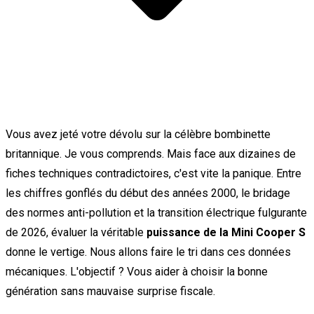
Vous avez jeté votre dévolu sur la célèbre bombinette
britannique. Je vous comprends. Mais face aux dizaines de
fiches techniques contradictoires, c'est vite la panique. Entre
les chiffres gonflés du début des années 2000, le bridage
des normes anti-pollution et la transition électrique fulgurante
de 2026, évaluer la véritable
puissance de la Mini Cooper S
donne le vertige. Nous allons faire le tri dans ces données
mécaniques. L'objectif ? Vous aider à choisir la bonne
génération sans mauvaise surprise fiscale.