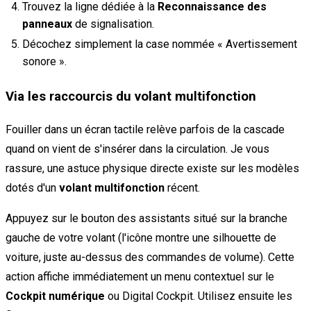
Trouvez la ligne dédiée à la
Reconnaissance des
panneaux
de signalisation.
Décochez simplement la case nommée « Avertissement
sonore ».
Via les raccourcis du volant multifonction
Fouiller dans un écran tactile relève parfois de la cascade
quand on vient de s'insérer dans la circulation. Je vous
rassure, une astuce physique directe existe sur les modèles
dotés d'un
volant multifonction
récent.
Appuyez sur le bouton des assistants situé sur la branche
gauche de votre volant (l'icône montre une silhouette de
voiture, juste au-dessus des commandes de volume). Cette
action affiche immédiatement un menu contextuel sur le
Cockpit numérique
ou Digital Cockpit. Utilisez ensuite les