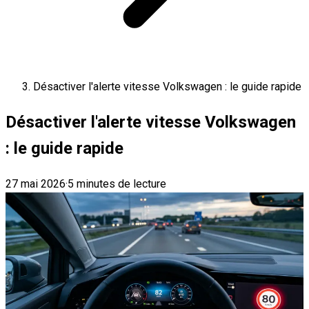
Désactiver l'alerte vitesse Volkswagen : le guide rapide
Désactiver l'alerte vitesse Volkswagen
: le guide rapide
27 mai 2026
·
5 minutes de lecture