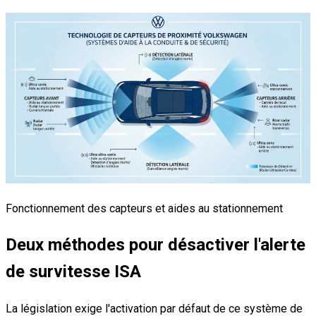
Fonctionnement des capteurs et aides au stationnement
Deux méthodes pour désactiver l'alerte
de survitesse ISA
La législation exige l'activation par défaut de ce système de