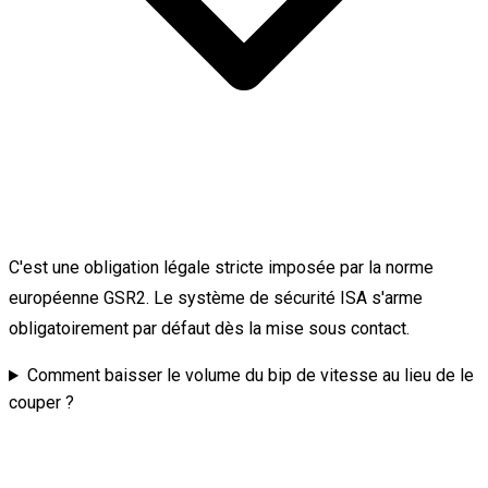
C'est une obligation légale stricte imposée par la norme
européenne GSR2. Le système de sécurité ISA s'arme
obligatoirement par défaut dès la mise sous contact.
Comment baisser le volume du bip de vitesse au lieu de le
couper ?