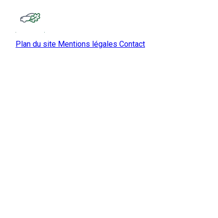
Plan du site
Mentions légales
Contact