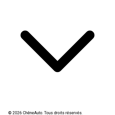
© 2026 ChêneAuto. Tous droits réservés.