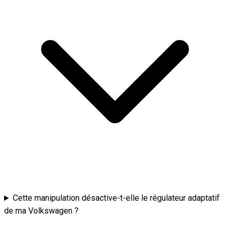
Cette manipulation désactive-t-elle le régulateur adaptatif
de ma Volkswagen ?