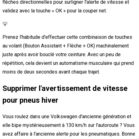
flèches directionnelles pour surligner l'alerte de vitesse et
validez avec la touche « OK » pour la couper net.
💡
Prenez l'habitude d'effectuer cette combinaison de touches
au volant (Bouton Assistant + Flèche + OK) machinalement
juste après avoir bouclé votre ceinture. Avec un peu de
répétition, cela devient un automatisme musculaire qui prend
moins de deux secondes avant chaque trajet.
Supprimer l'avertissement de vitesse
pour pneus hiver
Vous roulez dans une Volkswagen d'ancienne génération et
elle bipe mystérieusement à 130 km/h sur l'autoroute ? Vous
avez affaire à l'ancienne alerte pour les pneumatiques. Bonne