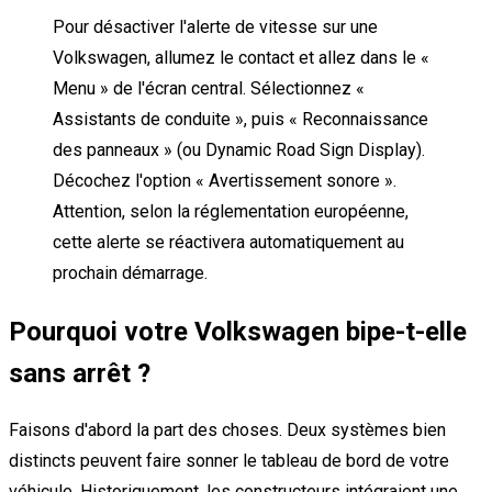
Pour désactiver l'alerte de vitesse sur une
Volkswagen, allumez le contact et allez dans le «
Menu » de l'écran central. Sélectionnez «
Assistants de conduite », puis « Reconnaissance
des panneaux » (ou Dynamic Road Sign Display).
Décochez l'option « Avertissement sonore ».
Attention, selon la réglementation européenne,
cette alerte se réactivera automatiquement au
prochain démarrage.
Pourquoi votre Volkswagen bipe-t-elle
sans arrêt ?
Faisons d'abord la part des choses. Deux systèmes bien
distincts peuvent faire sonner le tableau de bord de votre
véhicule. Historiquement, les constructeurs intégraient une