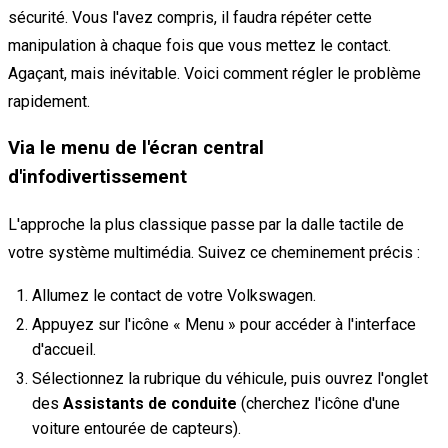
sécurité. Vous l'avez compris, il faudra répéter cette
manipulation à chaque fois que vous mettez le contact.
Agaçant, mais inévitable. Voici comment régler le problème
rapidement.
Via le menu de l'écran central
d'infodivertissement
L'approche la plus classique passe par la dalle tactile de
votre système multimédia. Suivez ce cheminement précis :
Allumez le contact de votre Volkswagen.
Appuyez sur l'icône « Menu » pour accéder à l'interface
d'accueil.
Sélectionnez la rubrique du véhicule, puis ouvrez l'onglet
des
Assistants de conduite
(cherchez l'icône d'une
voiture entourée de capteurs).