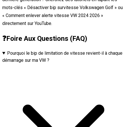
mots-clés « Désactiver bip survitesse Volkswagen Golf » ou
« Comment enlever alerte vitesse VW 2024 2026 »
directement sur YouTube.
❓
Foire Aux Questions (FAQ)
Pourquoi le bip de limitation de vitesse revient-il à chaque
démarrage sur ma VW ?