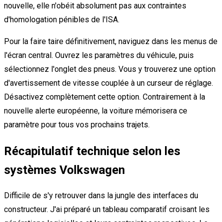
nouvelle, elle n'obéit absolument pas aux contraintes
d'homologation pénibles de l'ISA.
Pour la faire taire définitivement, naviguez dans les menus de
l'écran central. Ouvrez les paramètres du véhicule, puis
sélectionnez l'onglet des pneus. Vous y trouverez une option
d'avertissement de vitesse couplée à un curseur de réglage.
Désactivez complètement cette option. Contrairement à la
nouvelle alerte européenne, la voiture mémorisera ce
paramètre pour tous vos prochains trajets.
Récapitulatif technique selon les
systèmes Volkswagen
Difficile de s'y retrouver dans la jungle des interfaces du
constructeur. J'ai préparé un tableau comparatif croisant les