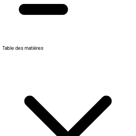
Table des matières