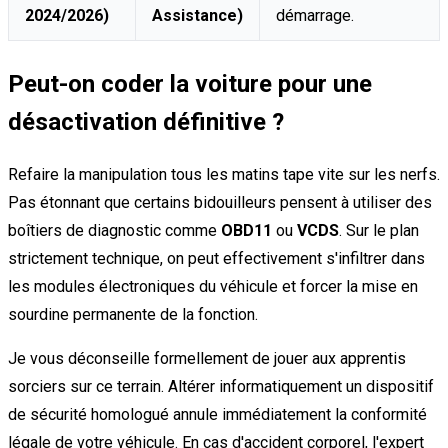
2024/2026)
Assistance)
démarrage.
Peut-on coder la voiture pour une
désactivation définitive ?
Refaire la manipulation tous les matins tape vite sur les nerfs.
Pas étonnant que certains bidouilleurs pensent à utiliser des
boîtiers de diagnostic comme
OBD11
ou
VCDS
. Sur le plan
strictement technique, on peut effectivement s'infiltrer dans
les modules électroniques du véhicule et forcer la mise en
sourdine permanente de la fonction.
Je vous déconseille formellement de jouer aux apprentis
sorciers sur ce terrain. Altérer informatiquement un dispositif
de sécurité homologué annule immédiatement la conformité
légale de votre véhicule. En cas d'accident corporel, l'expert