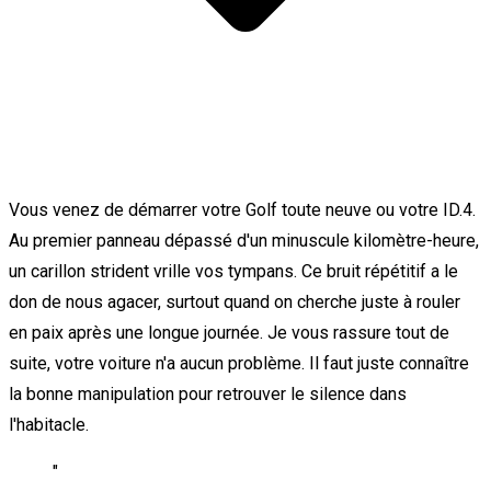
Vous venez de démarrer votre Golf toute neuve ou votre ID.4.
Au premier panneau dépassé d'un minuscule kilomètre-heure,
un carillon strident vrille vos tympans. Ce bruit répétitif a le
don de nous agacer, surtout quand on cherche juste à rouler
en paix après une longue journée. Je vous rassure tout de
suite, votre voiture n'a aucun problème. Il faut juste connaître
la bonne manipulation pour retrouver le silence dans
l'habitacle.
"