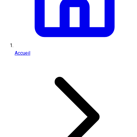
Accueil