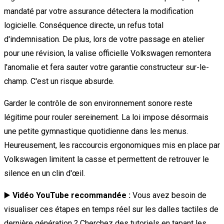
mandaté par votre assurance détectera la modification
logicielle. Conséquence directe, un refus total
d'indemnisation. De plus, lors de votre passage en atelier
pour une révision, la valise officielle Volkswagen remontera
l'anomalie et fera sauter votre garantie constructeur sur-le-
champ. C'est un risque absurde.
Garder le contrôle de son environnement sonore reste
légitime pour rouler sereinement. La loi impose désormais
une petite gymnastique quotidienne dans les menus.
Heureusement, les raccourcis ergonomiques mis en place par
Volkswagen limitent la casse et permettent de retrouver le
silence en un clin d'œil.
▶️
Vidéo YouTube recommandée :
Vous avez besoin de
visualiser ces étapes en temps réel sur les dalles tactiles de
dernière génération ? Cherchez des tutoriels en tapant les