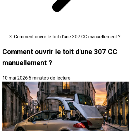
Comment ouvrir le toit d'une 307 CC manuellement ?
Comment ouvrir le toit d'une 307 CC
manuellement ?
10 mai 2026
·
5 minutes de lecture