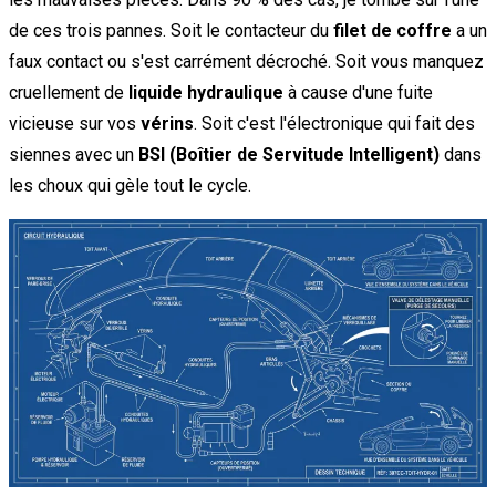
de ces trois pannes. Soit le contacteur du
filet de coffre
a un
faux contact ou s'est carrément décroché. Soit vous manquez
cruellement de
liquide hydraulique
à cause d'une fuite
vicieuse sur vos
vérins
. Soit c'est l'électronique qui fait des
siennes avec un
BSI (Boîtier de Servitude Intelligent)
dans
les choux qui gèle tout le cycle.