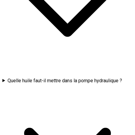
Quelle huile faut-il mettre dans la pompe hydraulique ?