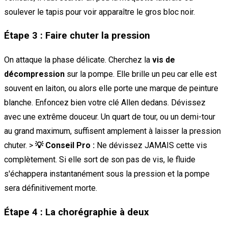
soulever le tapis pour voir apparaître le gros bloc noir.
Étape 3 : Faire chuter la pression
On attaque la phase délicate. Cherchez la
vis de
décompression
sur la pompe. Elle brille un peu car elle est
souvent en laiton, ou alors elle porte une marque de peinture
blanche. Enfoncez bien votre clé Allen dedans. Dévissez
avec une extrême douceur. Un quart de tour, ou un demi-tour
au grand maximum, suffisent amplement à laisser la pression
chuter. >
💡 Conseil Pro :
Ne dévissez JAMAIS cette vis
complètement. Si elle sort de son pas de vis, le fluide
s'échappera instantanément sous la pression et la pompe
sera définitivement morte.
Étape 4 : La chorégraphie à deux