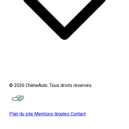
© 2026 ChêneAuto. Tous droits réservés.
Plan du site
Mentions légales
Contact