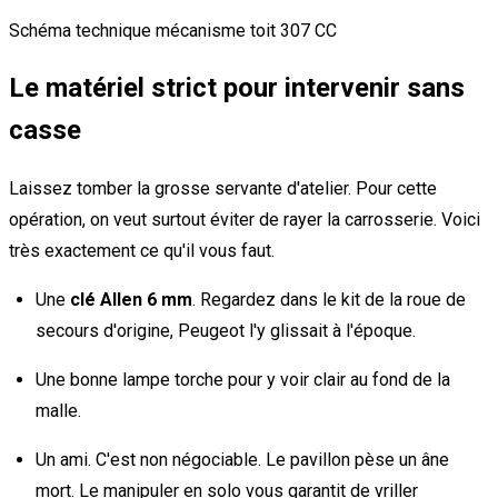
Schéma technique mécanisme toit 307 CC
Le matériel strict pour intervenir sans
casse
Laissez tomber la grosse servante d'atelier. Pour cette
opération, on veut surtout éviter de rayer la carrosserie. Voici
très exactement ce qu'il vous faut.
Une
clé Allen 6 mm
. Regardez dans le kit de la roue de
secours d'origine, Peugeot l'y glissait à l'époque.
Une bonne lampe torche pour y voir clair au fond de la
malle.
Un ami. C'est non négociable. Le pavillon pèse un âne
mort. Le manipuler en solo vous garantit de vriller