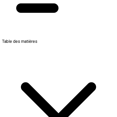
Table des matières