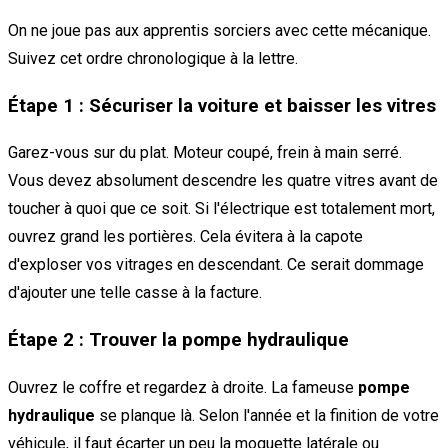
On ne joue pas aux apprentis sorciers avec cette mécanique.
Suivez cet ordre chronologique à la lettre.
Étape 1 : Sécuriser la voiture et baisser les vitres
Garez-vous sur du plat. Moteur coupé, frein à main serré.
Vous devez absolument descendre les quatre vitres avant de
toucher à quoi que ce soit. Si l'électrique est totalement mort,
ouvrez grand les portières. Cela évitera à la capote
d'exploser vos vitrages en descendant. Ce serait dommage
d'ajouter une telle casse à la facture.
Étape 2 : Trouver la pompe hydraulique
Ouvrez le coffre et regardez à droite. La fameuse
pompe
hydraulique
se planque là. Selon l'année et la finition de votre
véhicule, il faut écarter un peu la moquette latérale ou