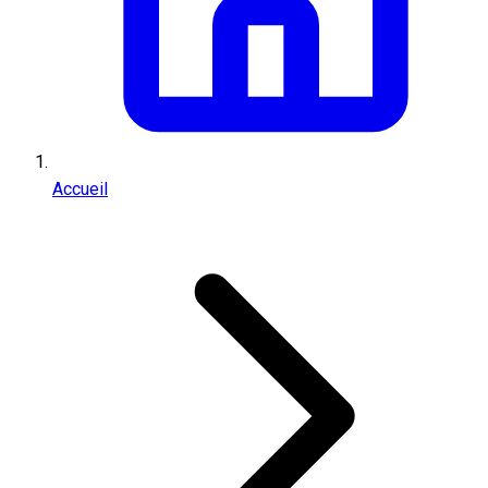
Accueil