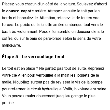
Placez-vous chacun d'un côté de la voiture. Soulevez d'abord
le
couvre-capote
arrière. Attrapez ensuite le toit par les
bords et basculez-le. Attention, retenez-le de toutes vos
forces. Le poids de la lunette arrière embarque tout vers le
bas très violemment. Posez l'ensemble en douceur dans le
coffre, ou sur la baie de pare-brise selon le sens de votre
manœuvre.
Étape 5 : Le verrouillage final
Le toit est en place ? Ne partez pas tout de suite. Reprenez
votre clé Allen pour verrouiller à la main les loquets de la
malle. N'oubliez surtout pas de revisser la vis de la pompe
pour refermer le circuit hydraulique. Voilà, la voiture est saine.
Vous pouvez rouler doucement jusqu'au garage le plus
proche.