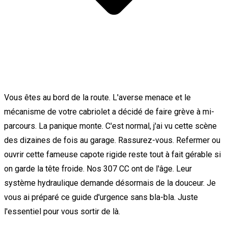
Vous êtes au bord de la route. L'averse menace et le
mécanisme de votre cabriolet a décidé de faire grève à mi-
parcours. La panique monte. C'est normal, j'ai vu cette scène
des dizaines de fois au garage. Rassurez-vous. Refermer ou
ouvrir cette fameuse capote rigide reste tout à fait gérable si
on garde la tête froide. Nos 307 CC ont de l'âge. Leur
système hydraulique demande désormais de la douceur. Je
vous ai préparé ce guide d'urgence sans bla-bla. Juste
l'essentiel pour vous sortir de là.