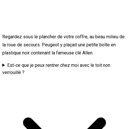
Regardez sous le plancher de votre coffre, au beau milieu de
la roue de secours. Peugeot y plaçait une petite boîte en
plastique noir contenant la fameuse clé Allen.
Est-ce que je peux rentrer chez moi avec le toit non
verrouillé ?