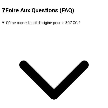
❓
Foire Aux Questions (FAQ)
Où se cache l'outil d'origine pour la 307 CC ?