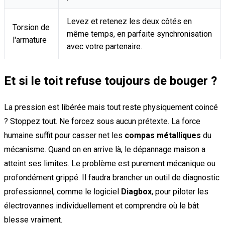
Levez et retenez les deux côtés en
Torsion de
même temps, en parfaite synchronisation
l'armature
avec votre partenaire.
Et si le toit refuse toujours de bouger ?
La pression est libérée mais tout reste physiquement coincé
? Stoppez tout. Ne forcez sous aucun prétexte. La force
humaine suffit pour casser net les
compas métalliques
du
mécanisme. Quand on en arrive là, le dépannage maison a
atteint ses limites. Le problème est purement mécanique ou
profondément grippé. Il faudra brancher un outil de diagnostic
professionnel, comme le logiciel
Diagbox
, pour piloter les
électrovannes individuellement et comprendre où le bât
blesse vraiment.