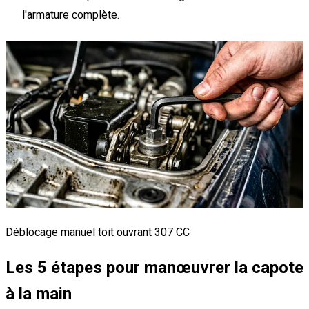
l'armature complète.
Déblocage manuel toit ouvrant 307 CC
Les 5 étapes pour manœuvrer la capote
à la main