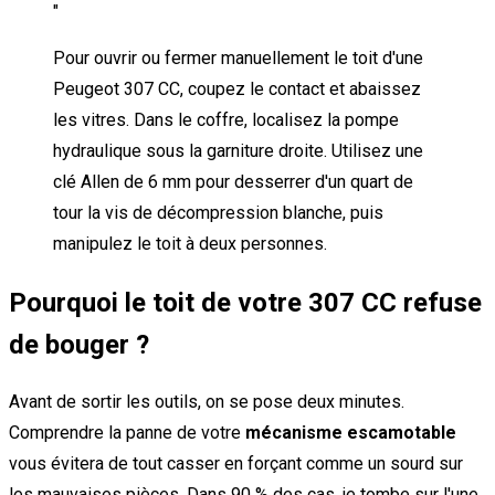
"
Pour ouvrir ou fermer manuellement le toit d'une
Peugeot 307 CC, coupez le contact et abaissez
les vitres. Dans le coffre, localisez la pompe
hydraulique sous la garniture droite. Utilisez une
clé Allen de 6 mm pour desserrer d'un quart de
tour la vis de décompression blanche, puis
manipulez le toit à deux personnes.
Pourquoi le toit de votre 307 CC refuse
de bouger ?
Avant de sortir les outils, on se pose deux minutes.
Comprendre la panne de votre
mécanisme escamotable
vous évitera de tout casser en forçant comme un sourd sur
les mauvaises pièces. Dans 90 % des cas, je tombe sur l'une